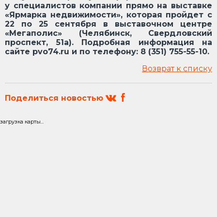
у специалистов компании прямо на выставке
«Ярмарка недвижимости», которая пройдет с
22 по 25 сентября в выставочном центре
«Мегаполис» (Челябинск, Свердловский
проспект, 51а). Подробная информация на
сайте pvo74.ru и по телефону: 8 (351) 755-55-10.
Возврат к списку
Поделиться новостью
загрузка карты...