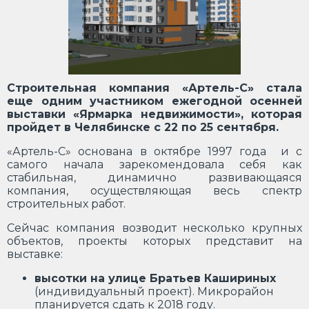
Строительная компания «Артель-С» стала
еще одним участником ежегодной осенней
выставки «Ярмарка недвижимости», которая
пройдет в Челябинске с 22 по 25 сентября.
«Артель-С» основана в октябре 1997 года и с
самого начала зарекомендовала себя как
стабильная, динамично развивающаяся
компания, осуществляющая весь спектр
строительных работ.
Сейчас компания возводит несколько крупных
объектов, проекты которых представит на
выставке:
высотки на улице Братьев Кашириных
(индивидуальный проект). Микрорайон
планируется сдать к 2018 году.