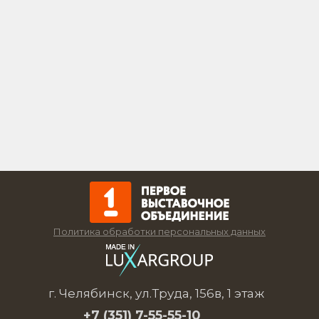
Политика обработки персональных данных
г. Челябинск, ул.Труда, 156в, 1 этаж
+7 (351)
7-55-55-10