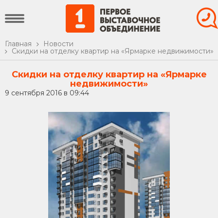
Главная
Новости
Скидки на отделку квартир на «Ярмарке недвижимости»
Скидки на отделку квартир на «Ярмарке
недвижимости»
9 сентября 2016 в 09:44