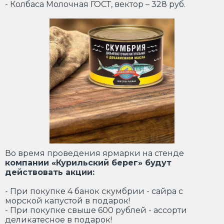
- Колбаса Молочная ГОСТ, вектор – 328 руб.
Во время проведения ярмарки на стенде
компании «Курильский берег» будут
действовать акции:
- При покупке 4 банок скумбрии - сайра с
морской капустой в подарок!
- При покупке свыше 600 рублей - ассорти
деликатесное в подарок!