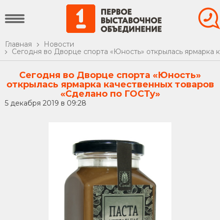
Главная
Новости
Сегодня во Дворце спорта «Юность» открылась ярмарка 
Сегодня во Дворце спорта «Юность»
открылась ярмарка качественных товаров
«Сделано по ГОСТу»
5 декабря 2019 в 09:28