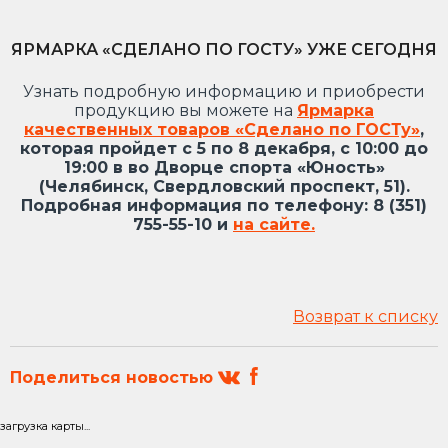
ЯРМАРКА «СДЕЛАНО ПО ГОСТУ» УЖЕ СЕГОДНЯ
Узнать подробную информацию и приобрести
продукцию вы можете на
Ярмарка
качественных товаров «Сделано по ГОСТу»
,
которая пройдет с 5 по 8 декабря, с 10:00 до
19:00 в во Дворце спорта «Юность»
(Челябинск, Свердловский проспект, 51).
Подробная информация по телефону: 8 (351)
755-55-10 и
на сайте.
Возврат к списку
Поделиться новостью
загрузка карты...