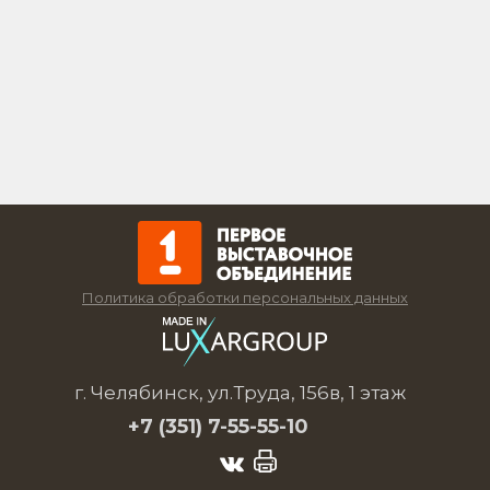
Политика обработки персональных данных
г. Челябинск, ул.Труда, 156в, 1 этаж
+7 (351)
7-55-55-10