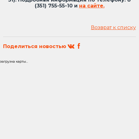
(351) 755-55-10 и
на сайте.
Возврат к списку
Поделиться новостью
загрузка карты...