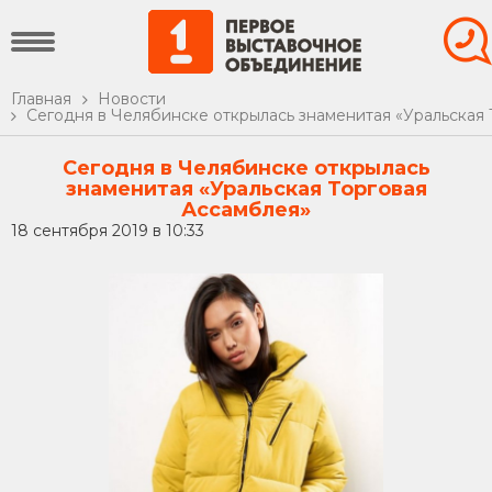
Главная
Новости
Сегодня в Челябинске открылась знаменитая «Уральская 
Сегодня в Челябинске открылась
знаменитая «Уральская Торговая
Ассамблея»
18 сентября 2019 в 10:33