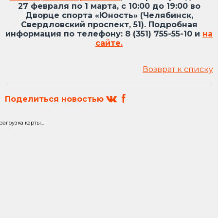
27 февраля по 1 марта, с 10:00 до 19:00 во
Дворце спорта «Юность» (Челябинск,
Свердловский проспект, 51). Подробная
информация по телефону: 8 (351) 755-55-10 и
на
сайте.
Возврат к списку
Поделиться новостью
загрузка карты...