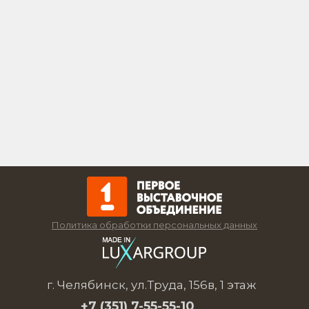
Политика обработки персональных данных
г. Челябинск, ул.Труда, 156в, 1 этаж
+7 (351)
7-55-55-10