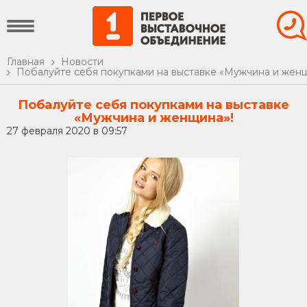
Главная
Новости
Побалуйте себя покупками на выставке «Мужчина и женщ
Побалуйте себя покупками на выставке
«Мужчина и женщина»!
27 февраля 2020 в 09:57