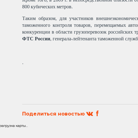
800 кубических метров.
Таким образом, для участников внешнеэкономичес
таможенного контроля товаров, перемещаемых авто
конкуренции в области грузоперевозок российских т
ФТС России
, генерала-лейтенанта таможенной служ
.
Поделиться новостью
загрузка карты...