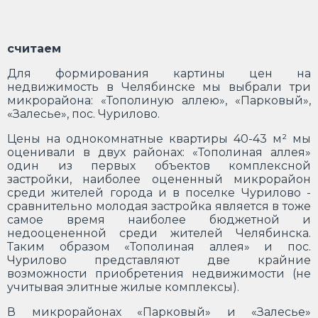
считаем
Для формирования картины цен на
недвижимость в Челябинске мы выбрали три
микрорайона: «Тополиную аллею», «Парковый»,
«Залесье», пос. Чурилово.
Цены на однокомнатные квартиры 40-43 м² мы
оценивали в двух районах: «Тополиная аллея»
один из первых объектов комплексной
застройки, наиболее оцененный микрорайон
среди жителей города и в поселке Чурилово -
сравнительно молодая застройка является в тоже
самое время наиболее бюджетной и
недооцененной среди жителей Челябинска.
Таким образом «Тополиная аллея» и пос.
Чурилово представляют две крайние
возможности приобретения недвижимости (не
учитывая элитные жилые комплексы).
В микрорайонах «Парковый» и «Залесье»