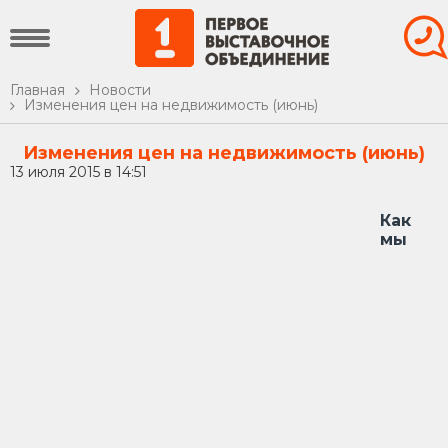
Главная
Новости
Изменения цен на недвижимость (июнь)
Изменения цен на недвижимость (июнь)
13 июля 2015 в 14:51
Как
мы