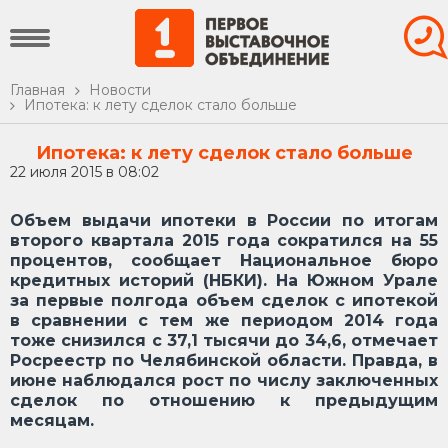
Главная
Новости
Ипотека: к лету сделок стало больше
Ипотека: к лету сделок стало больше
22 июля 2015 в 08:02
Объем выдачи ипотеки в России по итогам
второго квартала 2015 года сократился на 55
процентов, сообщает Национальное бюро
кредитных историй (НБКИ). На Южном Урале
за первые полгода объем сделок с ипотекой
в сравнении с тем же периодом 2014 года
тоже снизился с 37,1 тысячи до 34,6, отмечает
Росреестр по Челябинской области. Правда, в
июне наблюдался рост по числу заключенных
сделок по отношению к предыдущим
месяцам.