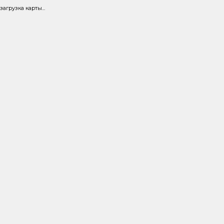
загрузка карты...