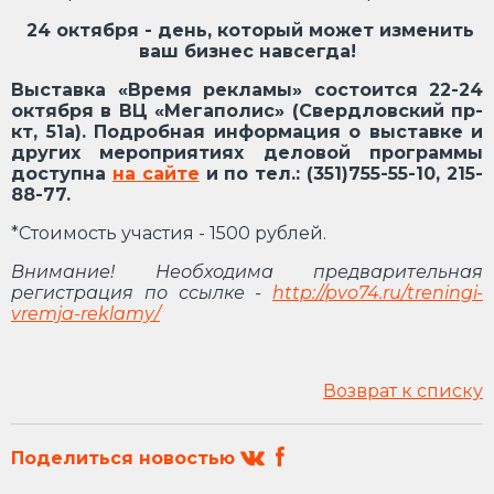
24 октября - день, который может изменить
ваш бизнес навсегда!
Выставка «Время рекламы» состоится 22-24
октября в ВЦ «Мегаполис» (Свердловский пр-
кт, 51а). Подробная информация о выставке и
других мероприятиях деловой программы
доступна
на сайте
и по тел.: (351)755-55-10, 215-
88-77.
*Стоимость участия - 1500 рублей.
Внимание! Необходима предварительная
регистрация по ссылке -
http://pvo74.ru/treningi-
vremja-reklamy/
Возврат к списку
Поделиться новостью